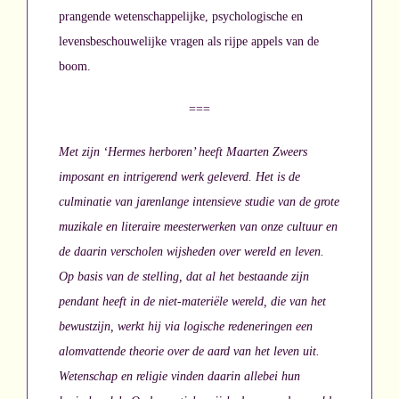
prangende wetenschappelijke, psychologische en
levensbeschouwelijke vragen als rijpe appels van de
boom.
===
Met zijn ‘Hermes herboren’ heeft Maarten Zweers
imposant en intrigerend werk geleverd. Het is de
culminatie van jarenlange intensieve studie van de grote
muzikale en literaire meesterwerken van onze cultuur en
de daarin verscholen wijsheden over wereld en leven.
Op basis van de stelling, dat al het bestaande zijn
pendant heeft in de niet-materiële wereld, die van het
bewustzijn, werkt hij via logische redeneringen een
alomvattende theorie over de aard van het leven uit.
Wetenschap en religie vinden daarin allebei hun