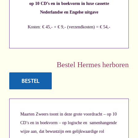
op 10 CD’s en in boekvorm in luxe cassette
Nederlandse en Engelse uitgave
Kosten: € 45,- + € 9,- (verzendkosten) = € 54,-
Bestel Hermes herboren
BESTEL
Maarten Zweers
toont in deze grote voordracht – op 10
CD’s en in boekvorm – op logische en samenhangende
wijze aan, dat bewustzijn een gelijkwaardige rol