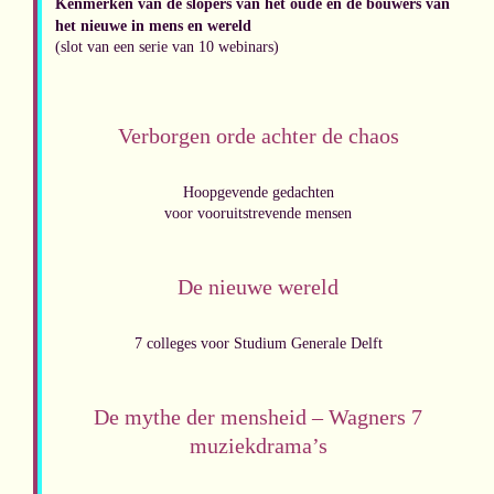
Kenmerken van de slopers van het oude en de bouwers van
het nieuwe in mens en wereld
(slot van een serie van 10 webinars)
Verborgen orde achter de chaos
Hoopgevende gedachten
voor vooruitstrevende mensen
De nieuwe wereld
7 colleges voor Studium Generale Delft
De mythe der mensheid – Wagners 7
muziekdrama’s