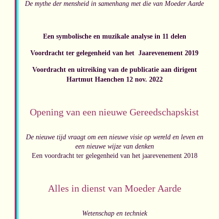
De mythe der mensheid in samenhang met die van Moeder Aarde
Een symbolische en muzikale analyse in 11 delen
Voordracht ter gelegenheid van het Jaarevenement 2019
Voordracht en uitreiking van de publicatie aan dirigent
Hartmut Haenchen 12 nov. 2022
Opening van een nieuwe Gereedschapskist
De nieuwe tijd vraagt om een nieuwe visie op
wereld en leven en
een nieuwe wijze van denken
Een voordracht ter gelegenheid van het
jaarevenement 2018
Alles in dienst van Moeder Aarde
Wetenschap en techniek