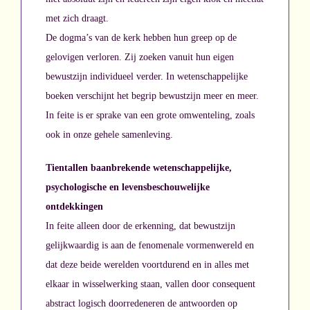
met zich draagt.
De dogma’s van de kerk hebben hun greep op de
gelovigen verloren. Zij zoeken vanuit hun eigen
bewustzijn individueel verder. In wetenschappelijke
boeken verschijnt het begrip bewustzijn meer en meer.
In feite is er sprake van een grote omwenteling, zoals
ook in onze gehele samenleving.
Tientallen baanbrekende wetenschappelijke,
psychologische en levensbeschouwelijke
ontdekkingen
In feite alleen door de erkenning, dat bewustzijn
gelijkwaardig is aan de fenomenale vormenwereld en
dat deze beide werelden voortdurend en in alles met
elkaar in wisselwerking staan, vallen door consequent
abstract logisch doorredeneren de antwoorden op