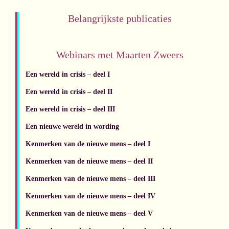
Belangrijkste publicaties
Webinars met Maarten Zweers
Een wereld in crisis – deel I
Een wereld in crisis – deel II
Een wereld in crisis – deel III
Een nieuwe wereld in wording
Kenmerken van de nieuwe mens – deel I
Kenmerken van de nieuwe mens – deel II
Kenmerken van de nieuwe mens – deel III
Kenmerken van
de
nieuwe mens – deel I
V
Kenmerken van de nieuwe mens – deel V