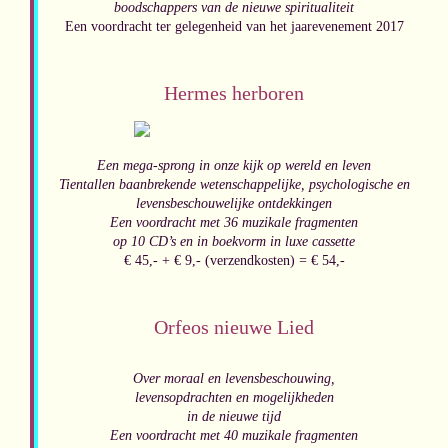
boodschappers van de nieuwe spiritualiteit
Een voordracht ter gelegenheid van het
jaarevenement 2017
Hermes herboren
Een mega-sprong in onze kijk op wereld en leven
Tientallen baanbrekende wetenschappelijke, psychologische en
levensbeschouwelijke ontdekkingen
Een voordracht met 36 muzikale fragmenten
op 10 CD’s en in boekvorm in luxe cassette
€ 45,- + € 9,- (verzendkosten) = € 54,-
Orfeos nieuwe Lied
Over moraal en levensbeschouwing,
levensopdrachten en mogelijkheden
in de nieuwe tijd
Een voordracht met 40 muzikale fragmenten