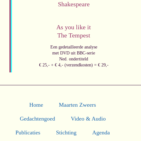
Shakespeare
As you like it
The Tempest
Een gedetailleerde analyse
met DVD uit BBC-serie
Ned. ondertiteld
€ 25,- + € 4,- (verzendkosten) = € 29,-
Home
Maarten Zweers
Gedachtengoed
Video & Audio
Publicaties
Stichting
Agenda